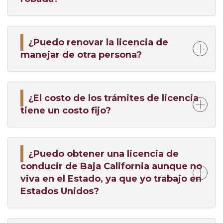
¿Puedo renovar la licencia de
manejar de otra persona?
¿El costo de los trámites de licencia
tiene un costo fijo?
¿Puedo obtener una licencia de
conducir de Baja California aunque no
viva en el Estado, ya que yo trabajo en
Estados Unidos?