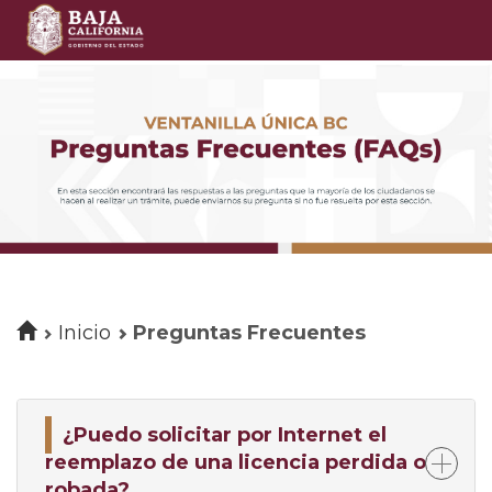
Inicio
Preguntas Frecuentes
¿Puedo solicitar por Internet el
reemplazo de una licencia perdida o
robada?