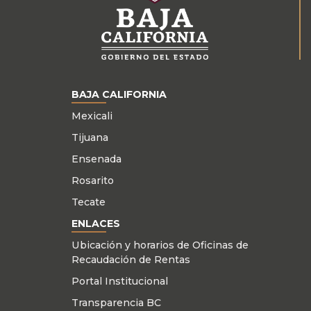
BAJA CALIFORNIA
Mexicali
Tijuana
Ensenada
Rosarito
Tecate
ENLACES
Ubicación y horarios de Oficinas de
Recaudación de Rentas
Portal Institucional
Transparencia BC