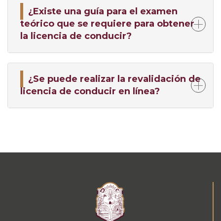
¿Existe una guía para el examen
teórico que se requiere para obtener
la licencia de conducir?
¿Se puede realizar la revalidación de
licencia de conducir en línea?